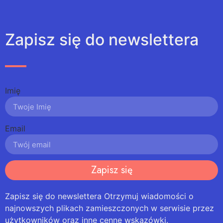
Zapisz się do newslettera
Imię
Email
Zapisz się
Zapisz się do newslettera Otrzymuj wiadomości o
najnowszych plikach zamieszczonych w serwisie przez
użytkowników oraz inne cenne wskazówki.