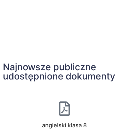
Najnowsze publiczne
udostępnione dokumenty
angielski klasa 8