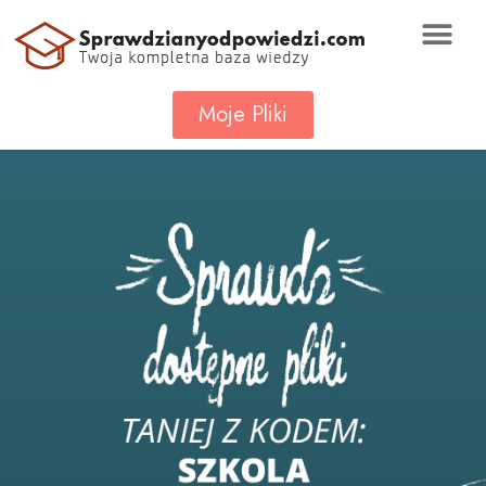
Moje Pliki