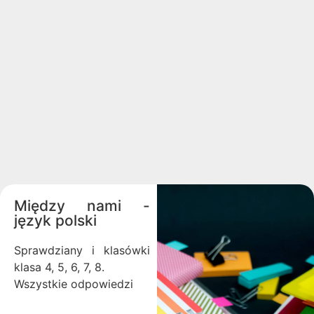
Między nami -
język polski
Sprawdziany i klasówki
klasa 4, 5, 6, 7, 8.
Wszystkie odpowiedzi