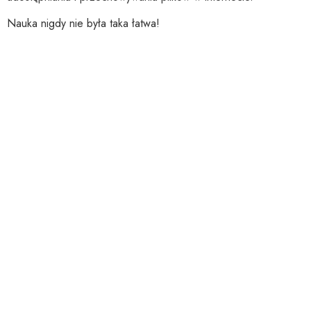
Nauka nigdy nie była taka łatwa!