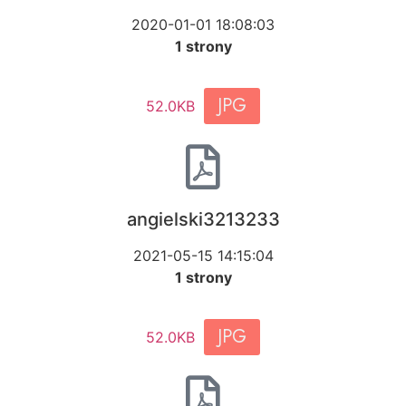
2020-01-01 18:08:03
1 strony
JPG
52.0KB
angielski3213233
2021-05-15 14:15:04
1 strony
JPG
52.0KB