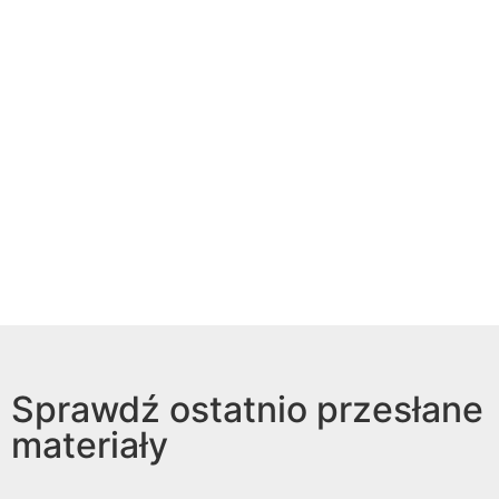
Sprawdź ostatnio przesłane
materiały