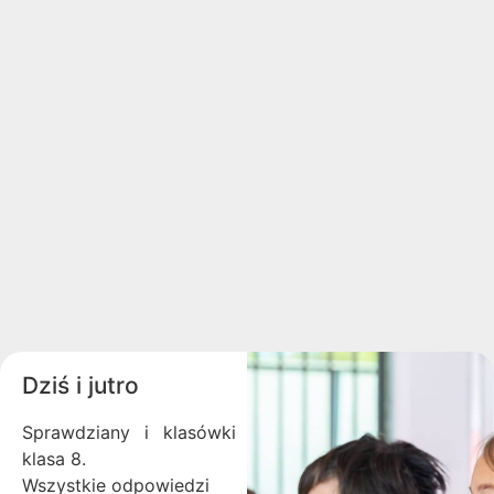
Dziś i jutro
Sprawdziany i klasówki
klasa 8.
Wszystkie odpowiedzi