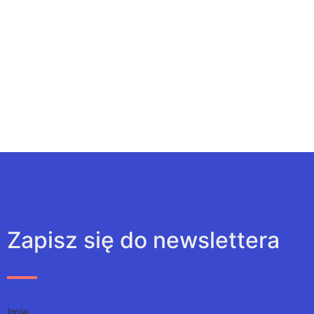
Zapisz się do newslettera
Imię