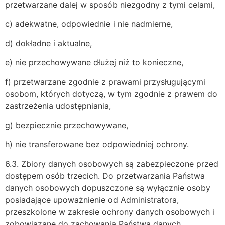
przetwarzane dalej w sposób niezgodny z tymi celami,
c) adekwatne, odpowiednie i nie nadmierne,
d) dokładne i aktualne,
e) nie przechowywane dłużej niż to konieczne,
f) przetwarzane zgodnie z prawami przysługującymi
osobom, których dotyczą, w tym zgodnie z prawem do
zastrzeżenia udostępniania,
g) bezpiecznie przechowywane,
h) nie transferowane bez odpowiedniej ochrony.
6.3. Zbiory danych osobowych są zabezpieczone przed
dostępem osób trzecich. Do przetwarzania Państwa
danych osobowych dopuszczone są wyłącznie osoby
posiadające upoważnienie od Administratora,
przeszkolone w zakresie ochrony danych osobowych i
zobowiązane do zachowania Państwa danych