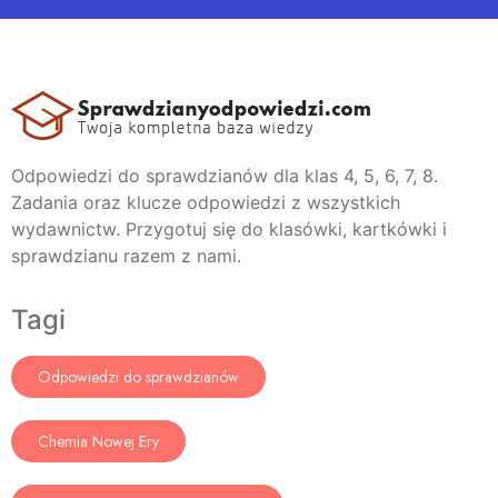
Odpowiedzi do sprawdzianów dla klas 4, 5, 6, 7, 8.
Zadania oraz klucze odpowiedzi z wszystkich
wydawnictw. Przygotuj się do klasówki, kartkówki i
sprawdzianu razem z nami.
Tagi
Odpowiedzi do sprawdzianów
Chemia Nowej Ery