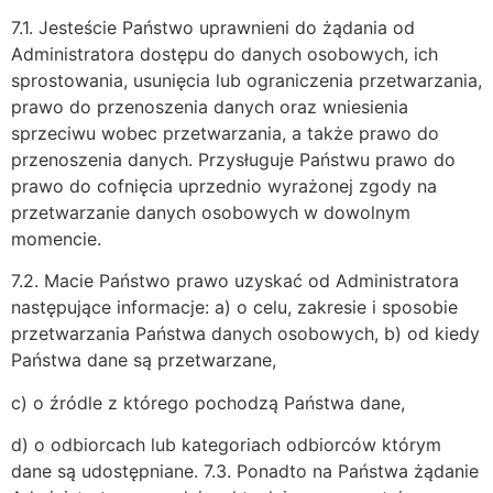
7.1. Jesteście Państwo uprawnieni do żądania od
Administratora dostępu do danych osobowych, ich
sprostowania, usunięcia lub ograniczenia przetwarzania,
prawo do przenoszenia danych oraz wniesienia
sprzeciwu wobec przetwarzania, a także prawo do
przenoszenia danych. Przysługuje Państwu prawo do
prawo do cofnięcia uprzednio wyrażonej zgody na
przetwarzanie danych osobowych w dowolnym
momencie.
7.2. Macie Państwo prawo uzyskać od Administratora
następujące informacje: a) o celu, zakresie i sposobie
przetwarzania Państwa danych osobowych, b) od kiedy
Państwa dane są przetwarzane,
c) o źródle z którego pochodzą Państwa dane,
d) o odbiorcach lub kategoriach odbiorców którym
dane są udostępniane. 7.3. Ponadto na Państwa żądanie