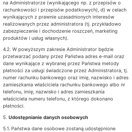
na Administratorze (wynikającego np. z przepisów o
rachunkowości i przepisów podatkowych), d) w celach
wynikających z prawnie uzasadnionych interesów
realizowanych przez administratora (tj. przykładowo
zabezpieczenie i dochodzenie roszczeń, marketing
produktów i usług własnych).
4.2. W powyższym zakresie Administrator będzie
przetwarzać podany przez Państwa adres e-mail oraz
dane wynikające z wybranej przez Państwa metody
płatności za usługi świadczone przez Administratora, tj.
numer rachunku bankowego oraz imię, nazwisko i adres
zamieszkania właściciela rachunku bankowego albo nr
telefonu, imię, nazwisko i adres zamieszkania
właściciela numeru telefonu, z którego dokonano
płatności.
5.
Udostępnianie danych osobowych
5.1. Państwa dane osobowe zostaną udostępnione