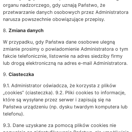
organu nadzorczego, gdy uznają Państwo, że
przetwarzanie danych osobowych przez Administratora
narusza powszechnie obowiązujące przepisy.
8.
Zmiana danych
W przypadku, gdy Państwa dane osobowe ulegną
zmianie prosimy o powiadomienie Administratora o tym
fakcie telefonicznie, listownie na adres siedziby firmy
lub drogą elektroniczną na adres e-mail Administratora.
9.
Ciasteczka
9.1. Administrator oświadcza, że korzysta z plików
„cookies” (ciasteczka). 9.2. Pliki cookies to informacje,
które są wysyłane przez serwer i zapisują się na
Państwa urządzeniu (np. dysku twardym komputera lub
telefonu).
9.3. Dane uzyskane za pomocą plików cookies nie