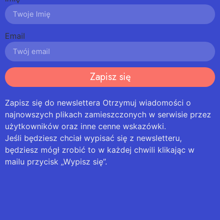
Email
Zapisz się
Zapisz się do newslettera Otrzymuj wiadomości o
najnowszych plikach zamieszczonych w serwisie przez
użytkowników oraz inne cenne wskazówki.
Jeśli będziesz chciał wypisać się z newsletteru,
będziesz mógł zrobić to w każdej chwili klikając w
mailu przycisk „Wypisz się”.