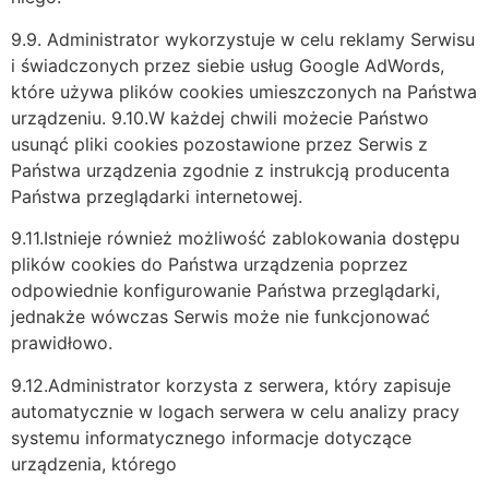
9.9. Administrator wykorzystuje w celu reklamy Serwisu
i świadczonych przez siebie usług Google AdWords,
które używa plików cookies umieszczonych na Państwa
urządzeniu. 9.10.W każdej chwili możecie Państwo
usunąć pliki cookies pozostawione przez Serwis z
Państwa urządzenia zgodnie z instrukcją producenta
Państwa przeglądarki internetowej.
9.11.Istnieje również możliwość zablokowania dostępu
plików cookies do Państwa urządzenia poprzez
odpowiednie konfigurowanie Państwa przeglądarki,
jednakże wówczas Serwis może nie funkcjonować
prawidłowo.
9.12.Administrator korzysta z serwera, który zapisuje
automatycznie w logach serwera w celu analizy pracy
systemu informatycznego informacje dotyczące
urządzenia, którego