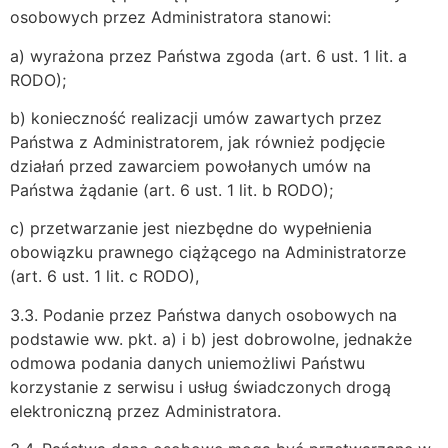
osobowych przez Administratora stanowi:
a) wyrażona przez Państwa zgoda (art. 6 ust. 1 lit. a
RODO);
b) konieczność realizacji umów zawartych przez
Państwa z Administratorem, jak również podjęcie
działań przed zawarciem powołanych umów na
Państwa żądanie (art. 6 ust. 1 lit. b RODO);
c) przetwarzanie jest niezbędne do wypełnienia
obowiązku prawnego ciążącego na Administratorze
(art. 6 ust. 1 lit. c RODO),
3.3. Podanie przez Państwa danych osobowych na
podstawie ww. pkt. a) i b) jest dobrowolne, jednakże
odmowa podania danych uniemożliwi Państwu
korzystanie z serwisu i usług świadczonych drogą
elektroniczną przez Administratora.