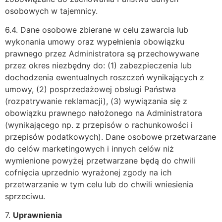
osobowych w tajemnicy.
6.4. Dane osobowe zbierane w celu zawarcia lub
wykonania umowy oraz wypełnienia obowiązku
prawnego przez Administratora są przechowywane
przez okres niezbędny do: (1) zabezpieczenia lub
dochodzenia ewentualnych roszczeń wynikających z
umowy, (2) posprzedażowej obsługi Państwa
(rozpatrywanie reklamacji), (3) wywiązania się z
obowiązku prawnego nałożonego na Administratora
(wynikającego np. z przepisów o rachunkowości i
przepisów podatkowych). Dane osobowe przetwarzane
do celów marketingowych i innych celów niż
wymienione powyżej przetwarzane będą do chwili
cofnięcia uprzednio wyrażonej zgody na ich
przetwarzanie w tym celu lub do chwili wniesienia
sprzeciwu.
7.
Uprawnienia