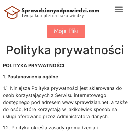
Moje Pliki
Polityka prywatności
POLITYKA PRYWATNOŚCI
1.
Postanowienia ogólne
1.1. Niniejsza Polityka prywatności jest skierowana do
osób korzystających z Serwisu internetowego
dostępnego pod adresem www.sprawdzian.net, a także
do osób, które korzystają w jakikolwiek sposób na
usługi oferowane przez Administratora danych.
1.2. Polityka określa zasady gromadzenia i