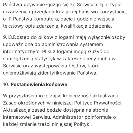
Państwo używacie łącząc się ze Serwisem tj. o typie
urządzenia i przeglądarki z jakiej Państwo korzystacie,
o IP Państwa komputera, dacie i godzinie wejścia,
tekstowy opis zdarzenia, kwalifikacja zdarzenia.
9.13.Dostęp do plików z logami mają wyłącznie osoby
upoważnione do administrowania systemem
informatycznym. Pliki z logami mogą służyć do
sporządzenia statystyk w zakresie oceny ruchu w
Serwisie oraz występowania błędów, które
uniemożliwiają zidentyfikowanie Państwa.
10.
Postanowienia końcowe
W przyszłości może zajść konieczność aktualizacji
Zasad określonych w niniejszej Polityce Prywatności.
Aktualizacja zasad będzie dostępna na stronie
internetowej Serwisu. Administrator poinformuje o
każdej zmianie treści niniejszej Polityki.