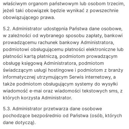
właściwym organom państwowym lub osobom trzecim,
jeżeli taki obowiązek będzie wynikać z powszechnie
obowiązującego prawa.
5.2. Administrator udostępnia Państwa dane osobowe,
w zależności od wybranego sposobu zapłaty, bankowi
prowadzącemu rachunek bankowy Administratora,
podmiotowi obsługującemu płatności elektroniczne lub
płatności kartą płatniczą, podmiotom prowadzącym
obsługę księgową Administratora, podmiotom
świadczącym usługi hostingowe i podmiotom z branży
informatycznej utrzymującym Serwis internetowy, a
także podmiotom obsługującym systemy do wysyłki
wiadomość e-mai oraz wiadomości tekstowych sms, z
których korzysta Administrator.
5.3. Administrator przetwarza dane osobowe
pochodzące bezpośrednio od Państwa (osób, których
dane dotyczą).