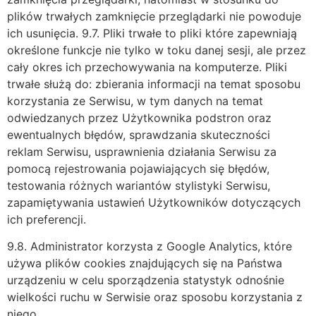
plików trwałych zamknięcie przeglądarki nie powoduje
ich usunięcia. 9.7. Pliki trwałe to pliki które zapewniają
określone funkcje nie tylko w toku danej sesji, ale przez
cały okres ich przechowywania na komputerze. Pliki
trwałe służą do: zbierania informacji na temat sposobu
korzystania ze Serwisu, w tym danych na temat
odwiedzanych przez Użytkownika podstron oraz
ewentualnych błędów, sprawdzania skuteczności
reklam Serwisu, usprawnienia działania Serwisu za
pomocą rejestrowania pojawiających się błędów,
testowania różnych wariantów stylistyki Serwisu,
zapamiętywania ustawień Użytkowników dotyczących
ich preferencji.
9.8. Administrator korzysta z Google Analytics, które
używa plików cookies znajdujących się na Państwa
urządzeniu w celu sporządzenia statystyk odnośnie
wielkości ruchu w Serwisie oraz sposobu korzystania z
niego.