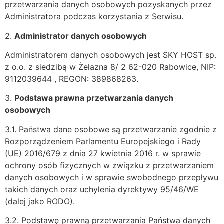
przetwarzania danych osobowych pozyskanych przez
Administratora podczas korzystania z Serwisu.
2.
Administrator danych osobowych
Administratorem danych osobowych jest SKY HOST sp.
z o.o. z siedzibą w Żelazna 8/ 2 62-020 Rabowice, NIP:
9112039644 , REGON: 389868263.
3.
Podstawa prawna przetwarzania danych
osobowych
3.1. Państwa dane osobowe są przetwarzanie zgodnie z
Rozporządzeniem Parlamentu Europejskiego i Rady
(UE) 2016/679 z dnia 27 kwietnia 2016 r. w sprawie
ochrony osób fizycznych w związku z przetwarzaniem
danych osobowych i w sprawie swobodnego przepływu
takich danych oraz uchylenia dyrektywy 95/46/WE
(dalej jako RODO).
3.2. Podstawę prawną przetwarzania Państwa danych