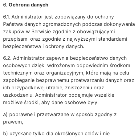
6.
Ochrona danych
6.1. Administrator jest zobowiązany do ochrony
Państwa danych zgromadzonych podczas dokonywania
zakupów w Serwisie zgodnie z obowiązującymi
przepisami oraz zgodnie z najwyższymi standardami
bezpieczeństwa i ochrony danych.
6.2. Administrator zapewnia bezpieczeństwo danych
osobowych dzięki wdrożonym odpowiednim środkom
technicznym oraz organizacyjnym, które mają na celu
zapobieganie bezprawnemu przetwarzaniu danych oraz
ich przypadkowej utracie, zniszczeniu oraz
uszkodzeniu. Administrator podejmuje wszelkie
możliwe środki, aby dane osobowe były:
a) poprawne i przetwarzane w sposób zgodny z
prawem,
b) uzyskane tylko dla określonych celów i nie