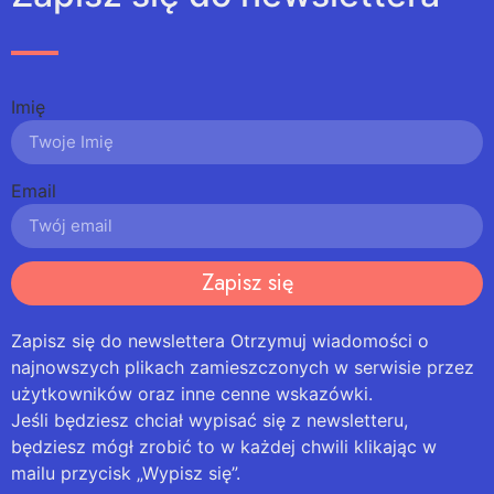
Imię
Email
Zapisz się
Zapisz się do newslettera Otrzymuj wiadomości o
najnowszych plikach zamieszczonych w serwisie przez
użytkowników oraz inne cenne wskazówki.
Jeśli będziesz chciał wypisać się z newsletteru,
będziesz mógł zrobić to w każdej chwili klikając w
mailu przycisk „Wypisz się”.