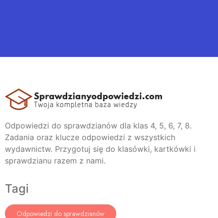
Odpowiedzi do sprawdzianów dla klas 4, 5, 6, 7, 8.
Zadania oraz klucze odpowiedzi z wszystkich
wydawnictw. Przygotuj się do klasówki, kartkówki i
sprawdzianu razem z nami.
Tagi
Odpowiedzi do sprawdzianów