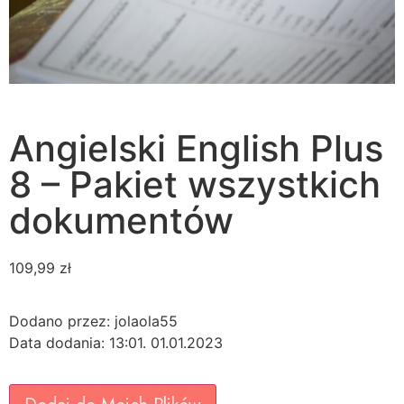
Angielski English Plus
8 – Pakiet wszystkich
dokumentów
109,99
zł
Dodano przez: jolaola55
Data dodania: 13:01. 01.01.2023