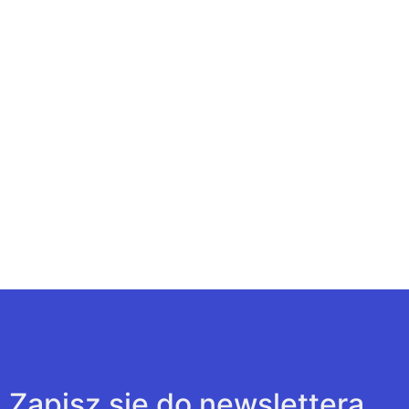
Zapisz się do newslettera