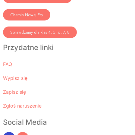
Chemia Nowej Ery
Sprawdziany dla klas 4, 5, 6, 7, 8
Przydatne linki
FAQ
Wypisz się
Zapisz się
Zgłoś naruszenie
Social Media