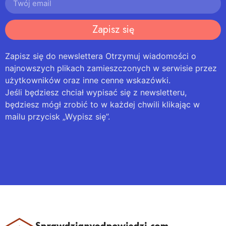
Zapisz się
Zapisz się do newslettera Otrzymuj wiadomości o
najnowszych plikach zamieszczonych w serwisie przez
użytkowników oraz inne cenne wskazówki.
Jeśli będziesz chciał wypisać się z newsletteru,
będziesz mógł zrobić to w każdej chwili klikając w
mailu przycisk „Wypisz się”.