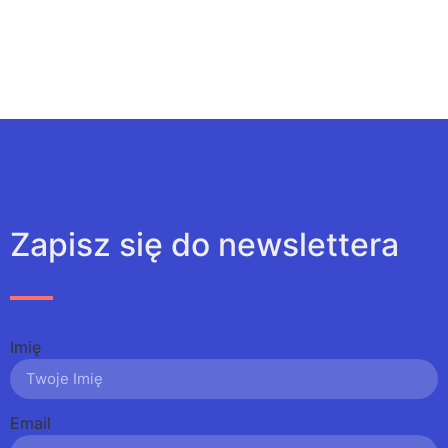
Zapisz się do newslettera
Imię
Email