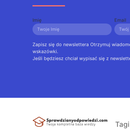
Imię
Email
Zapisz się do newslettera Otrzymuj wiadom
wskazówki.
Jeśli będziesz chciał wypisać się z newslett
Tagi