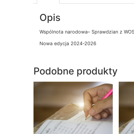
Opis
Wspólnota narodowa– Sprawdzian z WOS d
Nowa edycja 2024-2026
Podobne produkty