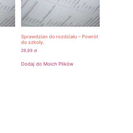
Sprawdzian do rozdziału – Powrót
do szkoły.
29,99
zł
Dodaj do Moich Plików