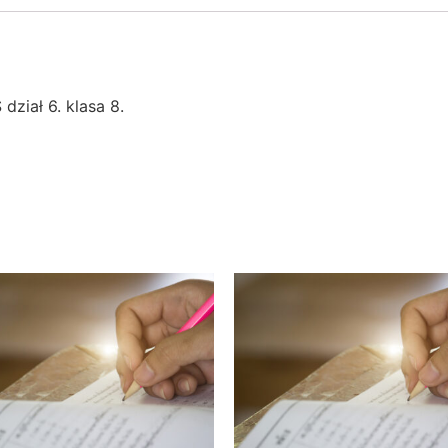
ział 6. klasa 8.