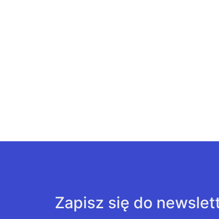
Zapisz się do newslet