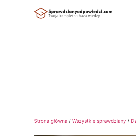
Strona główna
/
Wszystkie sprawdziany
/
Dz