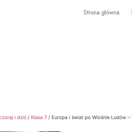
Strona główna
zoraj i dziś
/
Klasa 7
/ Europa i świat po Wiośnie Ludów – 