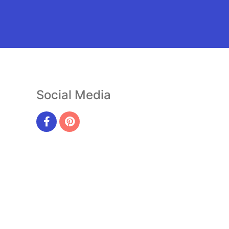
Social Media