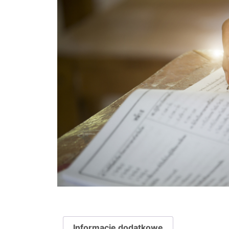
Informacje dodatkowe