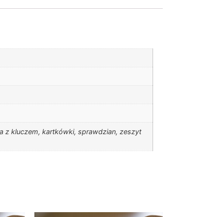
a z kluczem, kartkówki, sprawdzian, zeszyt