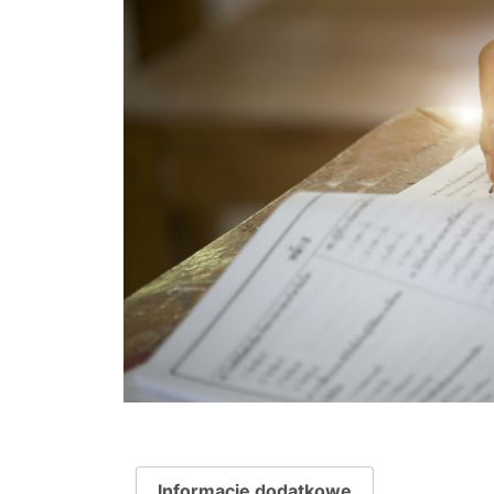
Informacje dodatkowe