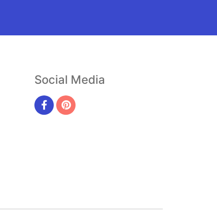
Social Media