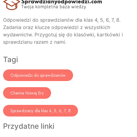
Odpowiedzi do sprawdzianów dla klas 4, 5, 6, 7, 8.
Zadania oraz klucze odpowiedzi z wszystkich
wydawnictw. Przygotuj się do klasówki, kartkówki i
sprawdzianu razem z nami.
Tagi
Odpowiedzi do sprawdzianów
Chemia Nowej Ery
Sprawdziany dla klas 4, 5, 6, 7, 8
Przydatne linki