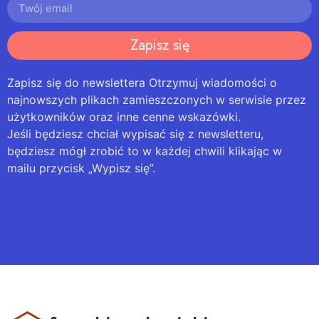
Zapisz się
Zapisz się do newslettera Otrzymuj wiadomości o
najnowszych plikach zamieszczonych w serwisie przez
użytkowników oraz inne cenne wskazówki.
Jeśli będziesz chciał wypisać się z newsletteru,
będziesz mógł zrobić to w każdej chwili klikając w
mailu przycisk „Wypisz się”.