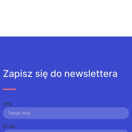
Zapisz się do newslettera
Imię
Email