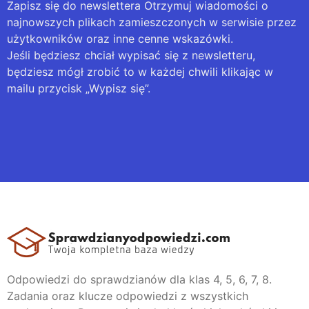
Zapisz się do newslettera Otrzymuj wiadomości o
najnowszych plikach zamieszczonych w serwisie przez
użytkowników oraz inne cenne wskazówki.
Jeśli będziesz chciał wypisać się z newsletteru,
będziesz mógł zrobić to w każdej chwili klikając w
mailu przycisk „Wypisz się”.
Odpowiedzi do sprawdzianów dla klas 4, 5, 6, 7, 8.
Zadania oraz klucze odpowiedzi z wszystkich