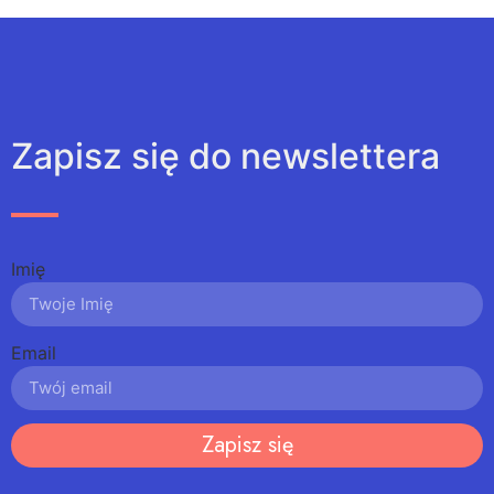
Zapisz się do newslettera
Imię
Email
Zapisz się