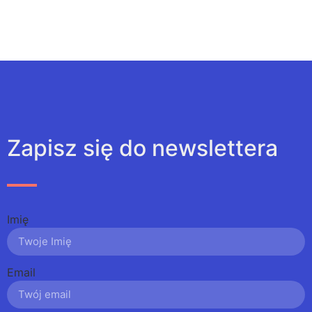
Zapisz się do newslettera
Imię
Email