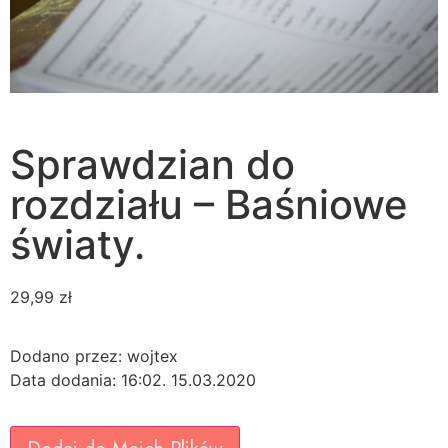
Sprawdzian do
rozdziału – Baśniowe
światy.
29,99
zł
Dodano przez: wojtex
Data dodania: 16:02. 15.03.2020