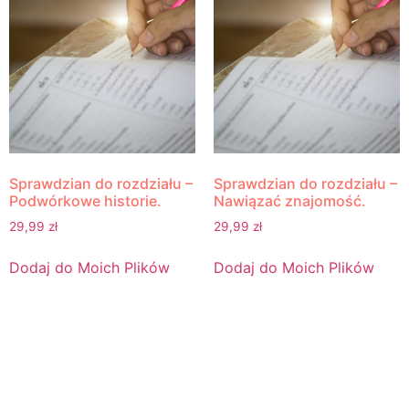
Sprawdzian do rozdziału –
Sprawdzian do rozdziału –
Podwórkowe historie.
Nawiązać znajomość.
29,99
zł
29,99
zł
Dodaj do Moich Plików
Dodaj do Moich Plików