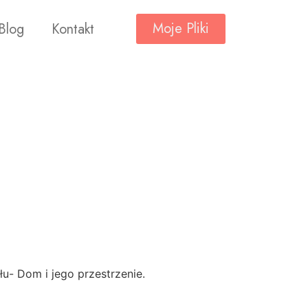
Moje Pliki
Blog
Kontakt
u- Dom i jego przestrzenie.