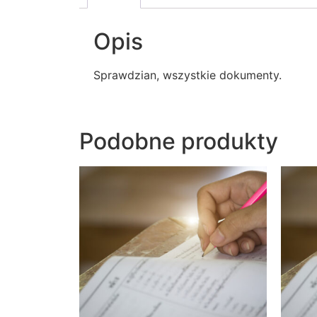
Opis
Sprawdzian, wszystkie dokumenty.
Podobne produkty