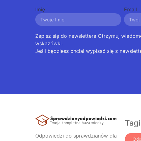
Imię
Email
Zapisz się do newslettera Otrzymuj wiadom
wskazówki.
Jeśli będziesz chciał wypisać się z newslett
Tagi
Odpowiedzi do sprawdzianów dla
Odp