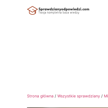
Strona główna
/
Wszystkie sprawdziany
/
Mi