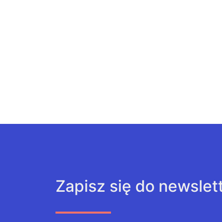
Zapisz się do newslet