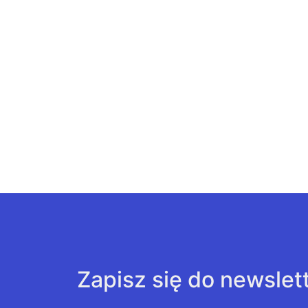
Zapisz się do newslet