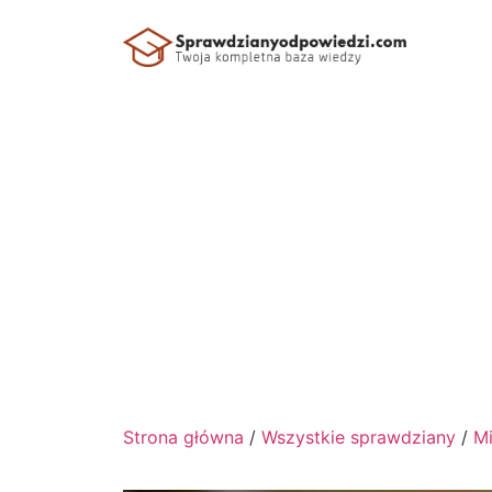
Strona główna
/
Wszystkie sprawdziany
/
Mi