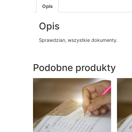
Opis
Opis
Sprawdzian, wszystkie dokumenty.
Podobne produkty