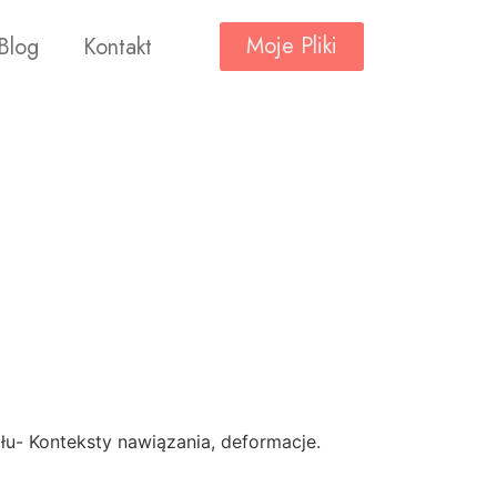
Moje Pliki
Blog
Kontakt
łu- Konteksty nawiązania, deformacje.