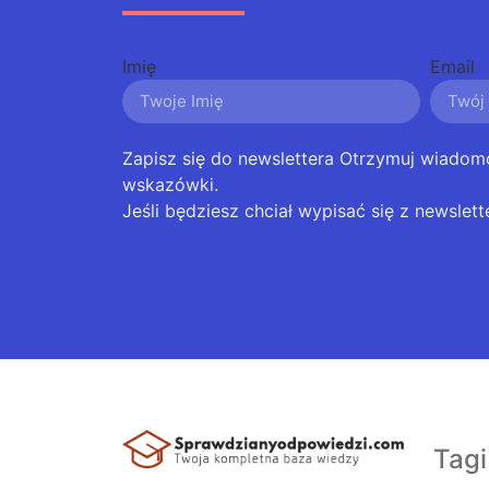
Imię
Email
Zapisz się do newslettera Otrzymuj wiadom
wskazówki.
Jeśli będziesz chciał wypisać się z newslett
Tagi