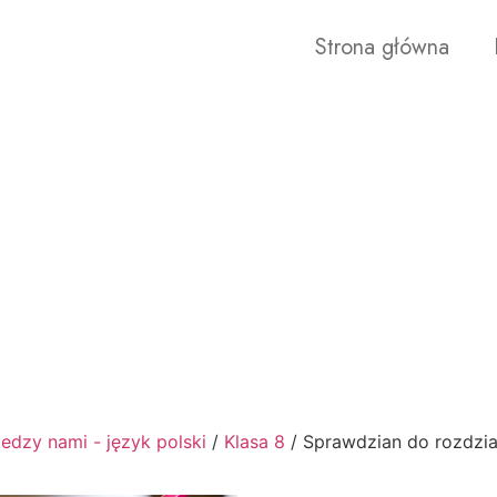
Strona główna
edzy nami - język polski
/
Klasa 8
/ Sprawdzian do rozdzia