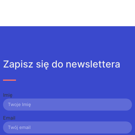
Zapisz się do newslettera
Imię
Email