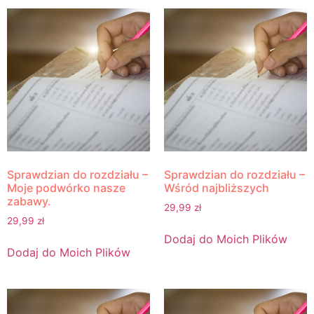
Sprawdzian do rozdziału –
Sprawdzian do rozdziału –
Moje podwórko nasze
Wśród najbliższych
zabawy.
29,99
zł
29,99
zł
Dodaj do Moich Plików
Dodaj do Moich Plików