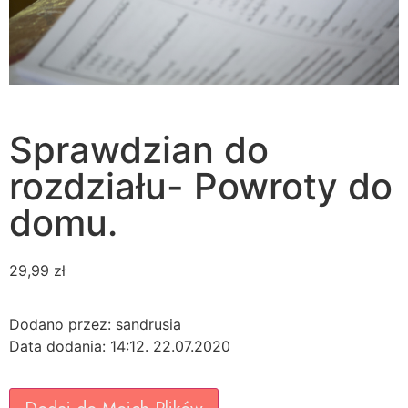
Sprawdzian do
rozdziału- Powroty do
domu.
29,99
zł
Dodano przez: sandrusia
Data dodania: 14:12. 22.07.2020