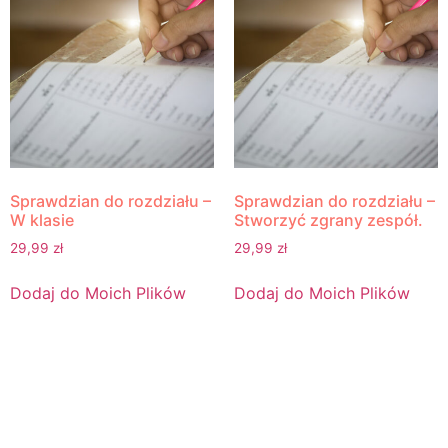
Sprawdzian do rozdziału –
Sprawdzian do rozdziału –
W klasie
Stworzyć zgrany zespół.
29,99
zł
29,99
zł
Dodaj do Moich Plików
Dodaj do Moich Plików