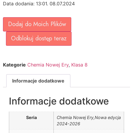
Data dodania: 13:01. 08.07.2024
Dodaj do Moich Plików
Odblokuj dostęp teraz
Kategorie
Chemia Nowej Ery
,
Klasa 8
Informacje dodatkowe
Informacje dodatkowe
Seria
Chemia Nowej Ery,Nowa edycja
2024-2026