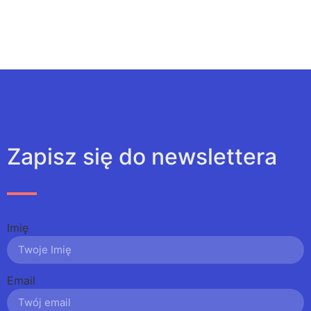
Zapisz się do newslettera
Imię
Email