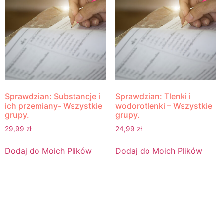
Sprawdzian: Substancje i
Sprawdzian: Tlenki i
ich przemiany- Wszystkie
wodorotlenki – Wszystkie
grupy.
grupy.
29,99
zł
24,99
zł
Dodaj do Moich Plików
Dodaj do Moich Plików