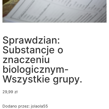
Sprawdzian:
Substancje o
znaczeniu
biologicznym-
Wszystkie grupy.
29,99
zł
Dodano przez: jolaola55