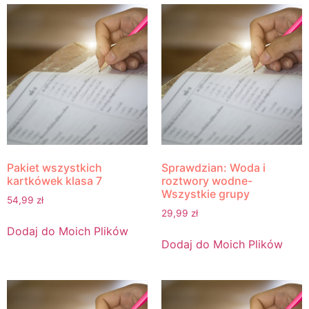
Pakiet wszystkich
Sprawdzian: Woda i
kartkówek klasa 7
roztwory wodne-
Wszystkie grupy
54,99
zł
29,99
zł
Dodaj do Moich Plików
Dodaj do Moich Plików