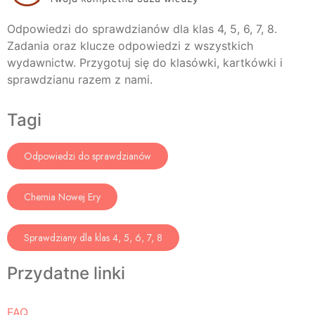
Odpowiedzi do sprawdzianów dla klas 4, 5, 6, 7, 8.
Zadania oraz klucze odpowiedzi z wszystkich
wydawnictw. Przygotuj się do klasówki, kartkówki i
sprawdzianu razem z nami.
Tagi
Odpowiedzi do sprawdzianów
Chemia Nowej Ery
Sprawdziany dla klas 4, 5, 6, 7, 8
Przydatne linki
FAQ