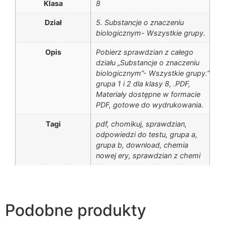
Klasa
8
Dział
5. Substancje o znaczeniu
biologicznym- Wszystkie grupy.
Opis
Pobierz sprawdzian z całego
działu „Substancje o znaczeniu
biologicznym”- Wszystkie grupy.”
grupa 1 i 2 dla klasy 8, .PDF,
Materiały dostępne w formacie
PDF, gotowe do wydrukowania.
Tagi
pdf, chomikuj, sprawdzian,
odpowiedzi do testu, grupa a,
grupa b, download, chemia
nowej ery, sprawdzian z chemi
Podobne produkty