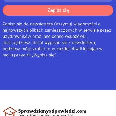
Zapisz się
Zapisz się do newslettera Otrzymuj wiadomości o
najnowszych plikach zamieszczonych w serwisie przez
użytkowników oraz inne cenne wskazówki.
Jeśli będziesz chciał wypisać się z newsletteru,
będziesz mógł zrobić to w każdej chwili klikając w
mailu przycisk „Wypisz się”.