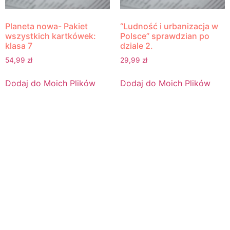
Planeta nowa- Pakiet
“Ludność i urbanizacja w
wszystkich kartkówek:
Polsce” sprawdzian po
klasa 7
dziale 2.
54,99
zł
29,99
zł
Dodaj do Moich Plików
Dodaj do Moich Plików