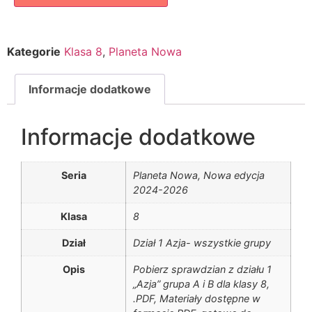
Kategorie
Klasa 8
,
Planeta Nowa
Informacje dodatkowe
Informacje dodatkowe
Seria
Planeta Nowa, Nowa edycja
2024-2026
Klasa
8
Dział
Dział 1 Azja- wszystkie grupy
Opis
Pobierz sprawdzian z działu 1
„Azja” grupa A i B dla klasy 8,
.PDF, Materiały dostępne w