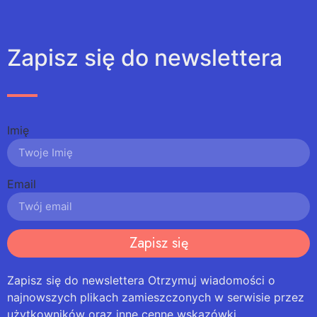
Zapisz się do newslettera
Imię
Email
Zapisz się
Zapisz się do newslettera Otrzymuj wiadomości o
najnowszych plikach zamieszczonych w serwisie przez
użytkowników oraz inne cenne wskazówki.