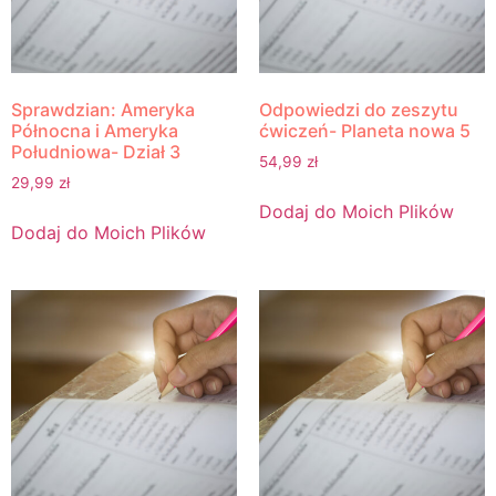
Sprawdzian: Ameryka
Odpowiedzi do zeszytu
Północna i Ameryka
ćwiczeń- Planeta nowa 5
Południowa- Dział 3
54,99
zł
29,99
zł
Dodaj do Moich Plików
Dodaj do Moich Plików