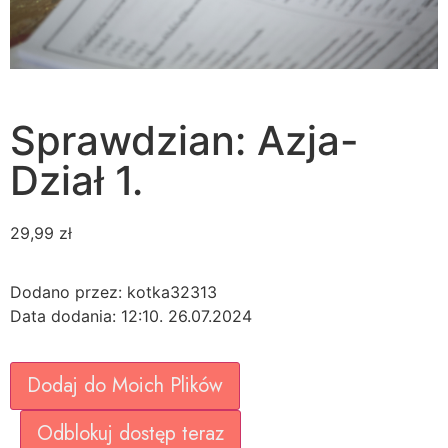
Sprawdzian: Azja-
Dział 1.
29,99
zł
Dodano przez: kotka32313
Data dodania: 12:10. 26.07.2024
Dodaj do Moich Plików
Odblokuj dostęp teraz