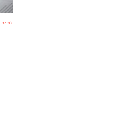
iczeń