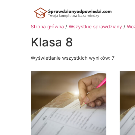
Strona główna
/
Wszystkie sprawdziany
/
Wcz
Klasa 8
Wyświetlanie wszystkich wyników: 7