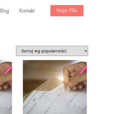
Moje Pliki
Blog
Kontakt