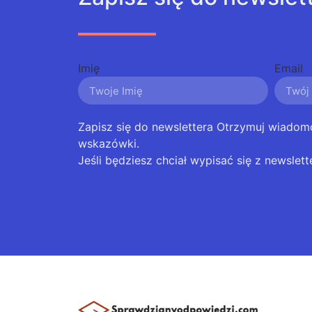
Imię
Email
Zapisz się do newslettera Otrzymuj wiadom
wskazówki.
Jeśli będziesz chciał wypisać się z newslett