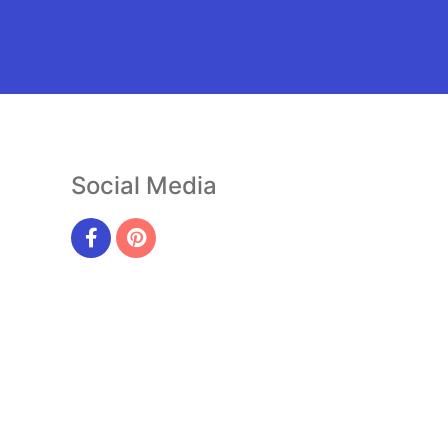
Social Media