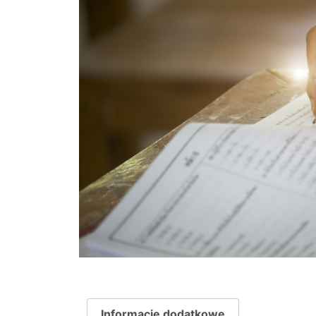
Informacje dodatkowe